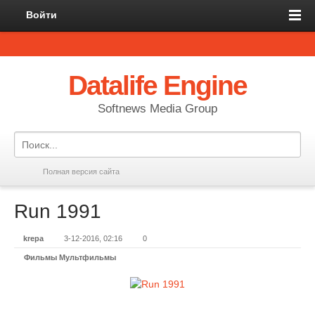
Войти
Datalife Engine
Softnews Media Group
Полная версия сайта
Run 1991
krepa
3-12-2016, 02:16
0
Фильмы Мультфильмы