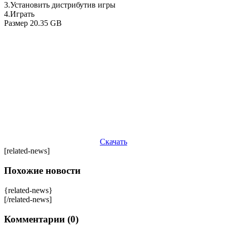
3.Установить дистрибутив игры
4.Играть
Размер 20.35 GB
Скачать
[related-news]
Похожие новости
{related-news}
[/related-news]
Комментарии (0)