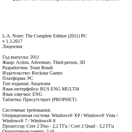
L.A. Noire: The Complete Edition (2011) PC
v 1.3.2617
Лицензия
Год выпуска: 2011
Жанр: Action, Adventure, Third-person, 3D
Разработчик: Team Bondi
Издательство: Rockstar Games
Платформа: PC
Тип издания: Лицензия
Язык интерфейса: RUS ENG MULTI4
Язык озвучки: ENG
Таблетка: Присутствует (PROPHET)
Системные требования:
Операционная система: Windows® XP / Windows® Vista /
Windows® 7 / Windows® 8
Процессор: Core 2 Duo - 2,2 ГГц / Core 2 Quad - 3,2 ГГц
Оперативная память: 2 гб