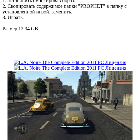
1. Установить смонтировав образ.
2. Скопировать содержимое папки "PROPHET" в папку с
установленной игрой, заменить.
3. Играть.
Размер 12.94 GB