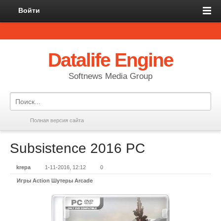
Войти
Datalife Engine
Softnews Media Group
Полная версия сайта
Subsistence 2016 PC
krepa
1-11-2016, 12:12
0
Игры Action Шутеры Arcade