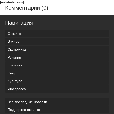
[/related-news]
Комментарии (0)
Навигация
О сайте
В мире
Экономика
Религия
Криминал
Спорт
Культура
Инопресса
Все последние новости
Поддержка скрипта