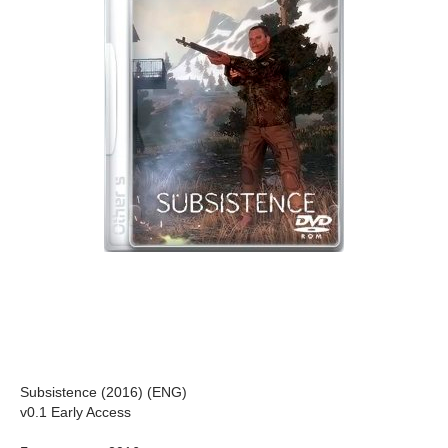
Subsistence (2016) (ENG)
v0.1 Early Access