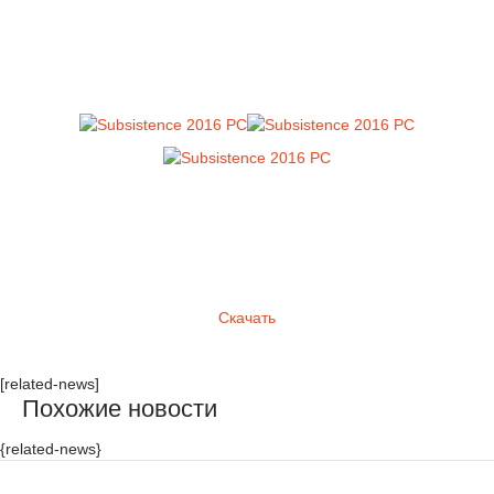
Скачать
[related-news]
Похожие новости
{related-news}