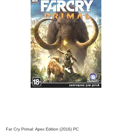
Far Cry Primal: Apex Edition (2016) PC