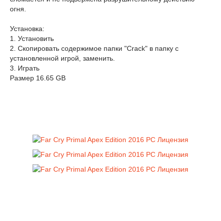
огня.
Установка:
1. Установить
2. Скопировать содержимое папки "Crack" в папку с
установленной игрой, заменить.
3. Играть
Размер 16.65 GB