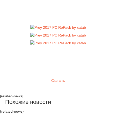
Скачать
[related-news]
Похожие новости
{related-news}