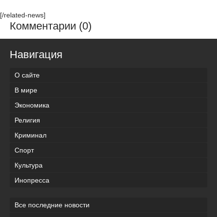
[/related-news]
Комментарии (0)
Навигация
О сайте
В мире
Экономика
Религия
Криминал
Спорт
Культура
Инопресса
Все последние новости