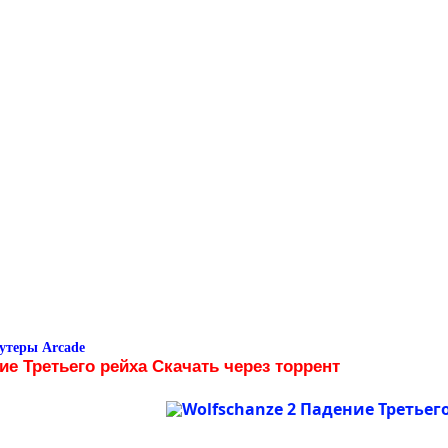
утеры Arcade
ие Третьего рейха Скачать через торрент