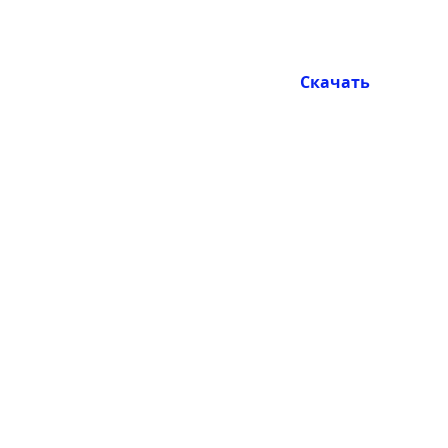
Скачать