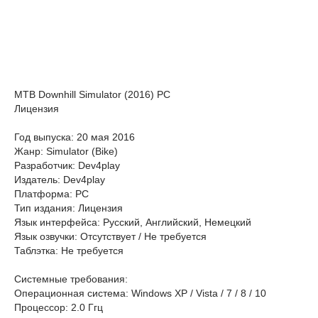
MTB Downhill Simulator (2016) PC
Лицензия
Год выпуска: 20 мая 2016
Жанр: Simulator (Bike)
Разработчик: Dev4play
Издатель: Dev4play
Платформа: PC
Тип издания: Лицензия
Язык интерфейса: Русский, Английский, Немецкий
Язык озвучки: Отсутствует / Не требуется
Таблэтка: Не требуется
Системные требования:
Операционная система: Windows XP / Vista / 7 / 8 / 10
Процессор: 2.0 Ггц