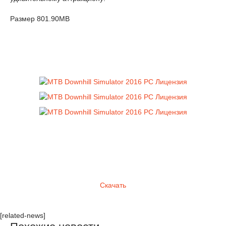
Размер 801.90MB
Скачать
[related-news]