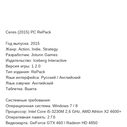
Ceres (2015) PC RePack
Год выпуска: 2015
Жанр: Action, Indie, Strategy
Разработчик: Jotunn Games
Издательство: Iceberg Interactive
Версия игры: 1.2.0
Тип издания: RePack
Язык интерфейса: Русский / Английский
Язык озвучки: Английский
Таблетка: Вшита
Системные требования:
Операционная система: Windows 7 / 8
Процессор: Intel Core i5-3230M 2,6 GHz, AMD Athlon X2 4600+
Оперативная память: 2 Гб
Видеокарта: GeForce GTX 460 / Radeon HD 4850