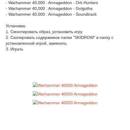
- Warhammer 40,000 : Armageddon - Ork Hunters
- Warhammer 40,000 : Armageddon - Golgotha
- Warhammer 40,000 : Armageddon - Soundtrack
Установка:
1. Смонтировать образ, установить игру
2. Скопировать содержимое папки "SKIDROW" в папку с
установленной игрой, заменить.
3. Играть