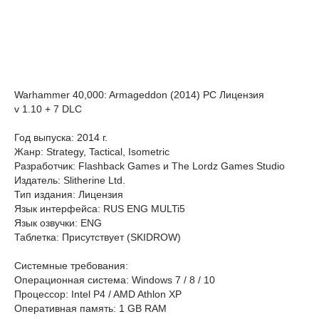
Warhammer 40,000: Armageddon (2014) PC Лицензия
v 1.10 + 7 DLC
Год выпуска: 2014 г.
Жанр: Strategy, Tactical, Isometric
Разработчик: Flashback Games и The Lordz Games Studio
Издатель: Slitherine Ltd.
Тип издания: Лицензия
Язык интерфейса: RUS ENG MULTi5
Язык озвучки: ENG
Таблетка: Присутствует (SKIDROW)
Системные требования:
Операционная система: Windows 7 / 8 / 10
Процессор: Intel P4 / AMD Athlon XP
Оперативная память: 1 GB RAM