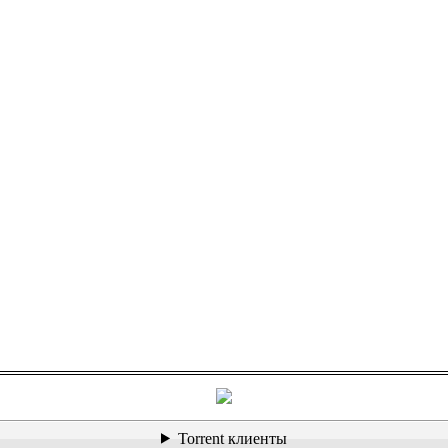
Torrent клиенты