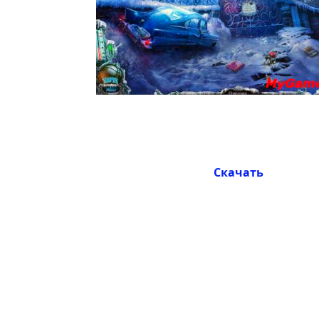
Скачать