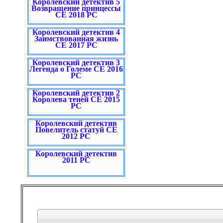
Королевский детектив 5
Возвращение принцессы
CE 2018 PC
Королевский детектив 4
Заимствованная жизнь
CE 2017 PC
Королевский детектив 3
Легенда о Големе CE 2016
PC
Королевский детектив 2
Королева теней CE 2015
PC
Королевский детектив
Повелитель статуй СЕ
2012 PC
Королевский детектив
2011 PC