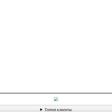
Torrent клиенты