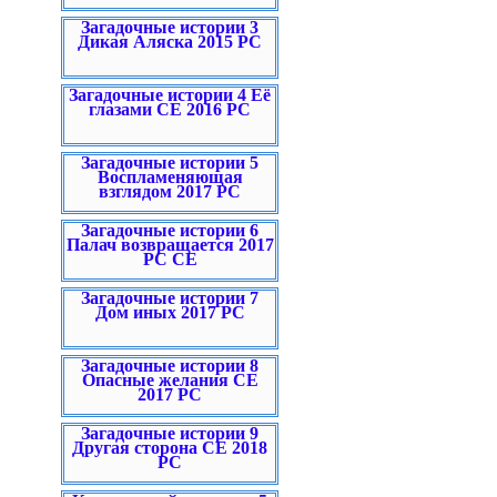
Загадочные истории 3
Дикая Аляска 2015 PC
Загадочные истории 4 Её
глазами CE 2016 PC
Загадочные истории 5
Воспламеняющая
взглядом 2017 PC
Загадочные истории 6
Палач возвращается 2017
PC CE
Загадочные истории 7
Дом иных 2017 PC
Загадочные истории 8
Опасные желания CE
2017 PC
Загадочные истории 9
Другая сторона CE 2018
PC