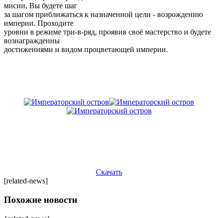
мисии, Вы будете шаг
за шагом приближаться к назначенной цели - возрождению
империи. Проходите
уровни в режиме три-в-ряд, проявив своё мастерство и будете
вознагражденны
достижениями и видом процветающей империи.
Скачать
[related-news]
Похожие новости