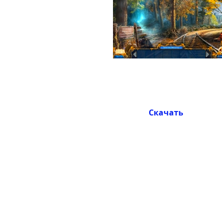
Скачать