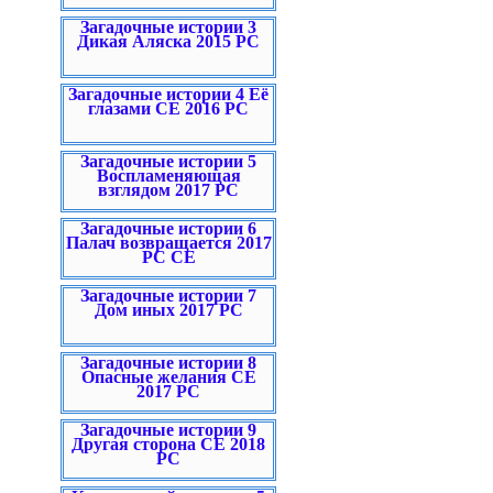
Загадочные истории 3
Дикая Аляска 2015 PC
Загадочные истории 4 Её
глазами CE 2016 PC
Загадочные истории 5
Воспламеняющая
взглядом 2017 PC
Загадочные истории 6
Палач возвращается 2017
PC CE
Загадочные истории 7
Дом иных 2017 PC
Загадочные истории 8
Опасные желания CE
2017 PC
Загадочные истории 9
Другая сторона CE 2018
PC