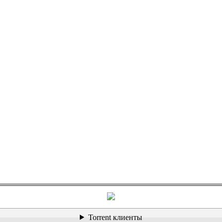
Torrent клиенты