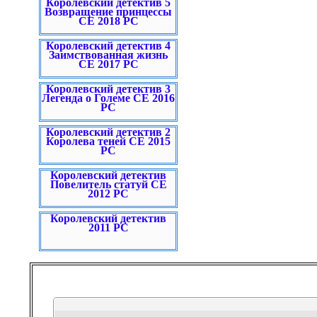
Королевский детектив 5
Возвращение принцессы
CE 2018 PC
Королевский детектив 4
Заимствованная жизнь
CE 2017 PC
Королевский детектив 3
Легенда о Големе CE 2016
PC
Королевский детектив 2
Королева теней CE 2015
PC
Королевский детектив
Повелитель статуй СЕ
2012 PC
Королевский детектив
2011 PC