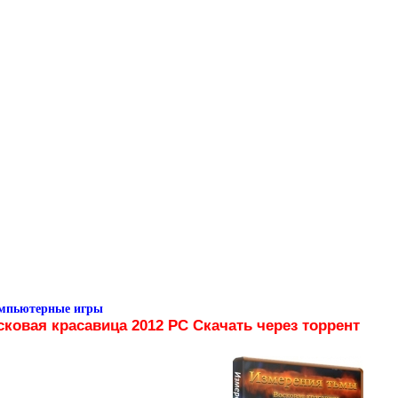
омпьютерные игры
ковая красавица 2012 PC Скачать через торрент