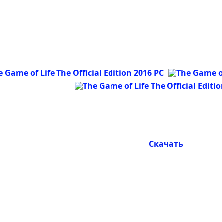
Скачать