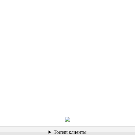
Torrent клиенты