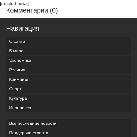
[/related-news]
Комментарии (0)
Навигация
О сайте
В мире
Экономика
Религия
Криминал
Спорт
Культура
Инопресса
Все последние новости
Поддержка скрипта