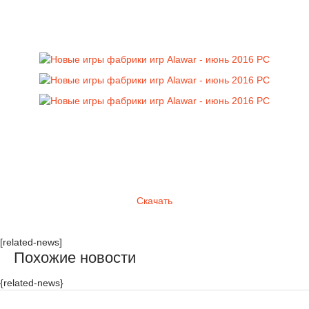
Скачать
[related-news]
Похожие новости
{related-news}