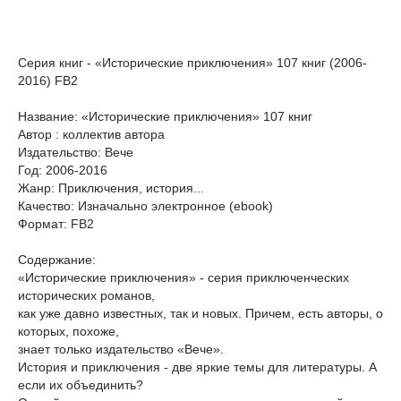
Серия книг - «Исторические приключения» 107 книг (2006-
2016) FB2
Название: «Исторические приключения» 107 книг
Автор : коллектив автора
Издательство: Вече
Год: 2006-2016
Жанр: Приключения, история...
Качество: Изначально электронное (ebook)
Формат: FB2
Содержание:
«Исторические приключения» - серия приключенческих
исторических романов,
как уже давно известных, так и новых. Причем, есть авторы, о
которых, похоже,
знает только издательство «Вече».
История и приключения - две яркие темы для литературы. А
если их объединить?