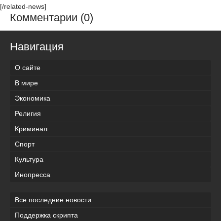
[/related-news]
Комментарии (0)
Навигация
О сайте
В мире
Экономика
Религия
Криминал
Спорт
Культура
Инопресса
Все последние новости
Поддержка скрипта