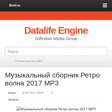
Войти
Datalife Engine
Softnews Media Group
Полная версия сайта
Музыкальный сборник Ретро
волна 2017 MP3
krepa
6-02-2017, 06:47
0
Музыка