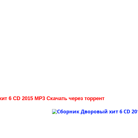
ит 6 CD 2015 MP3 Скачать через торрент