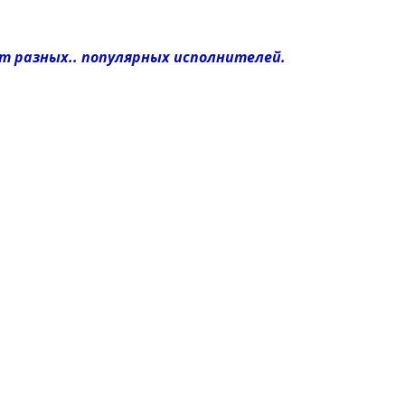
от разных.. популярных исполнителей.