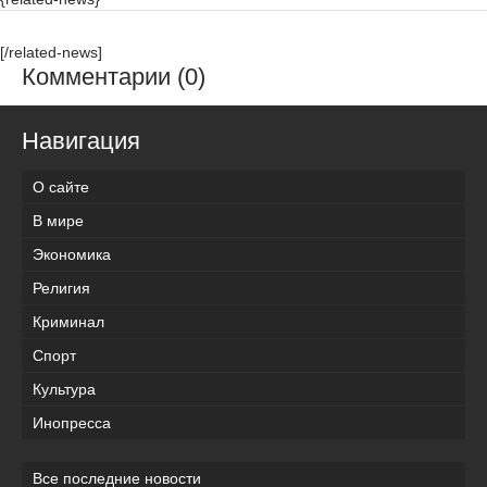
[/related-news]
Комментарии (0)
Навигация
О сайте
В мире
Экономика
Религия
Криминал
Спорт
Культура
Инопресса
Все последние новости