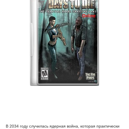
В 2034 году случилась ядерная война, которая практически