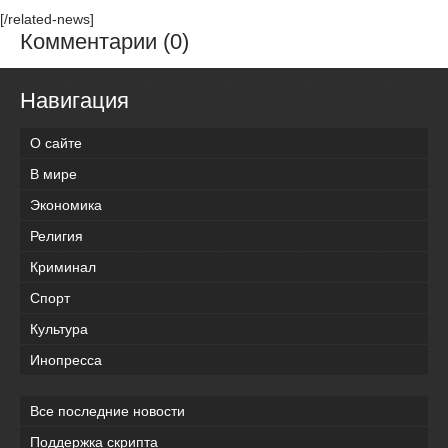
[/related-news]
Комментарии (0)
Навигация
О сайте
В мире
Экономика
Религия
Криминал
Спорт
Культура
Инопресса
Все последние новости
Поддержка скрипта