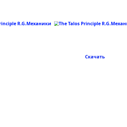
Скачать