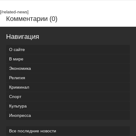
[/related-news]
Комментарии (0)
Навигация
О сайте
В мире
Экономика
Религия
Криминал
Спорт
Культура
Инопресса
Все последние новости