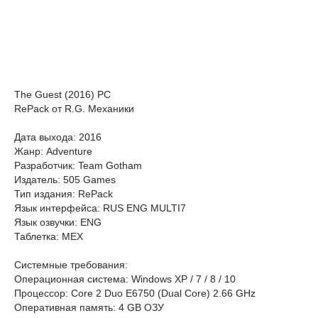
The Guest (2016) PC
RePack от R.G. Механики
Дата выхода: 2016
Жанр: Adventure
Разработчик: Team Gotham
Издатель: 505 Games
Тип издания: RePack
Язык интерфейса: RUS ENG MULTI7
Язык озвучки: ENG
Таблетка: MEX
Системные требования:
Операционная система: Windows XP / 7 / 8 / 10
Процессор: Core 2 Duo E6750 (Dual Core) 2.66 GHz
Оперативная память: 4 GB ОЗУ