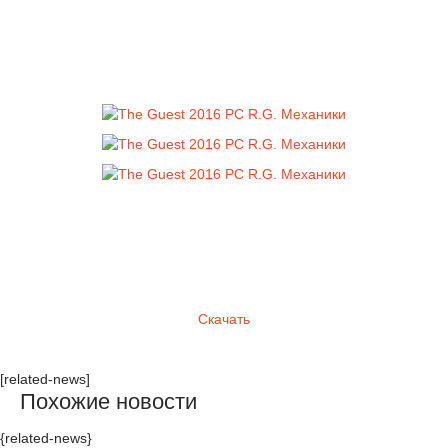
Скачать
[related-news]
Похожие новости
{related-news}