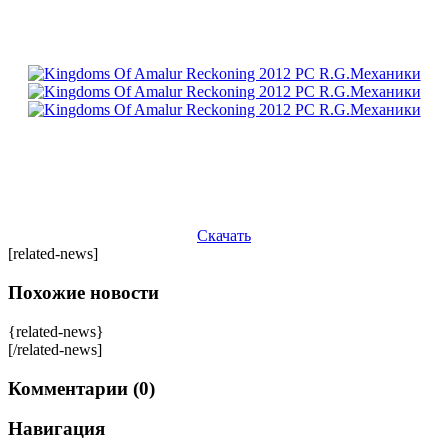
Скачать
[related-news]
Похожие новости
{related-news}
[/related-news]
Комментарии (0)
Навигация