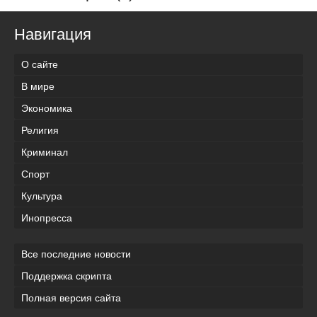
Навигация
О сайте
В мире
Экономика
Религия
Криминал
Спорт
Культура
Инопресса
Все последние новости
Поддержка скрипта
Полная версия сайта