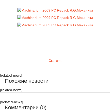
Скачать
[related-news]
Похожие новости
{related-news}
[/related-news]
Комментарии (0)