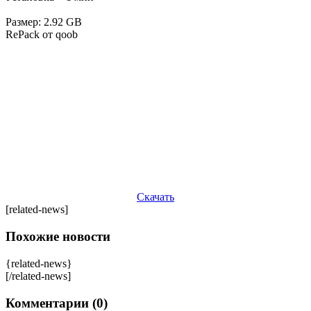
Размер: 2.92 GB
RePack от qoob
Скачать
[related-news]
Похожие новости
{related-news}
[/related-news]
Комментарии (0)