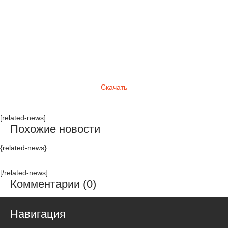
Скачать
[related-news]
Похожие новости
{related-news}
[/related-news]
Комментарии (0)
Навигация