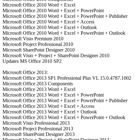
Microsoft Office 2010 Word + Excel
Microsoft Office 2010 Word + Excel + PowerPoint
Microsoft Office 2010 Word + Excel + PowerPoint + Publisher
Microsoft Office 2010 Word + Excel + Access
Microsoft Office 2010 Word + Excel + Outlook
Microsoft Office 2010 Word + Excel + PowerPoint + Outlook
Microsoft Visio Premium 2010
Microsoft Project Professional 2010
Microsoft SharePoint Designer 2010
Microsoft Visio + Project + SharePoint Designer 2010
Updates MS Office 2010 SP2
Microsoft Office 2013:
Microsoft Office 2013 SP1 Professional Plus VL 15.0.4787.1002
Microsoft Office 2013 Components
Microsoft Office 2013 Word + Excel
Microsoft Office 2013 Word + Excel + PowerPoint
Microsoft Office 2013 Word + Excel + PowerPoint + Publisher
Microsoft Office 2013 Word + Excel + Access
Microsoft Office 2013 Word + Excel + Outlook
Microsoft Office 2013 Word + Excel + PowerPoint + Outlook
Microsoft Visio Professional 2013
Microsoft Project Professional 2013
Microsoft SharePoint Designer 2013
Microsoft Visio + Project + SharePoint Designer 2013