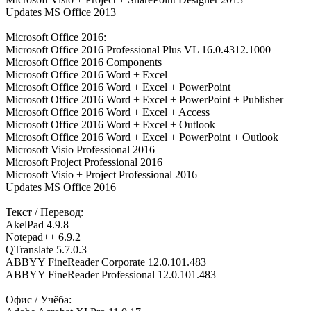
Updates MS Office 2013
Microsoft Office 2016:
Microsoft Office 2016 Professional Plus VL 16.0.4312.1000
Microsoft Office 2016 Components
Microsoft Office 2016 Word + Excel
Microsoft Office 2016 Word + Excel + PowerPoint
Microsoft Office 2016 Word + Excel + PowerPoint + Publisher
Microsoft Office 2016 Word + Excel + Access
Microsoft Office 2016 Word + Excel + Outlook
Microsoft Office 2016 Word + Excel + PowerPoint + Outlook
Microsoft Visio Professional 2016
Microsoft Project Professional 2016
Microsoft Visio + Project Professional 2016
Updates MS Office 2016
Текст / Перевод:
AkelPad 4.9.8
Notepad++ 6.9.2
QTranslate 5.7.0.3
ABBYY FineReader Corporate 12.0.101.483
ABBYY FineReader Professional 12.0.101.483
Офис / Учёба: