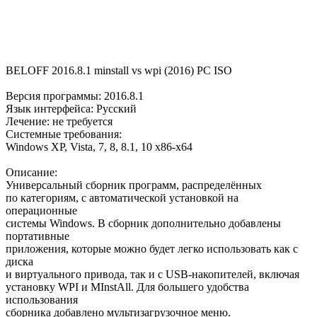
BELOFF 2016.8.1 minstall vs wpi (2016) PC ISO
Версия программы: 2016.8.1
Язык интерфейса: Русский
Лечение: не требуется
Системные требования:
Windows XP, Vista, 7, 8, 8.1, 10 x86-x64
Описание:
Универсальный сборник программ, распределённых
по категориям, с автоматической установкой на
операционные
системы Windows. В сборник дополнительно добавлены
портативные
приложения, которые можно будет легко использовать как с
диска
и виртуального привода, так и с USB-накопителей, включая
установку WPI и MInstAll. Для большего удобства
использования
сборника добавлено мультизагрузочное меню.