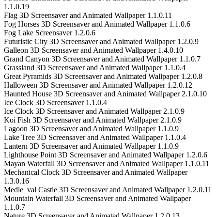
1.1.0.19
Flag 3D Screensaver and Animated Wallpaper 1.1.0.11
Fog Horses 3D Screensaver and Animated Wallpaper 1.1.0.6
Fog Lake Screensaver 1.2.0.6
Futuristic City 3D Screensaver and Animated Wallpaper 1.2.0.9
Galleon 3D Screensaver and Animated Wallpaper 1.4.0.10
Grand Canyon 3D Screensaver and Animated Wallpaper 1.1.0.7
Grassland 3D Screensaver and Animated Wallpaper 1.1.0.4
Great Pyramids 3D Screensaver and Animated Wallpaper 1.2.0.8
Halloween 3D Screensaver and Animated Wallpaper 1.2.0.12
Haunted House 3D Screensaver and Animated Wallpaper 2.1.0.10
Ice Clock 3D Screensaver 1.1.0.4
Ice Clock 3D Screensaver and Animated Wallpaper 2.1.0.9
Koi Fish 3D Screensaver and Animated Wallpaper 2.1.0.9
Lagoon 3D Screensaver and Animated Wallpaper 1.1.0.9
Lake Tree 3D Screensaver and Animated Wallpaper 1.1.0.4
Lantern 3D Screensaver and Animated Wallpaper 1.1.0.9
Lighthouse Point 3D Screensaver and Animated Wallpaper 1.2.0.6
Mayan Waterfall 3D Screensaver and Animated Wallpaper 1.1.0.11
Mechanical Clock 3D Screensaver and Animated Wallpaper
1.3.0.16
Medie_val Castle 3D Screensaver and Animated Wallpaper 1.2.0.11
Mountain Waterfall 3D Screensaver and Animated Wallpaper
1.1.0.7
Nature 3D Screensaver and Animated Wallpaper 1.2.0.13