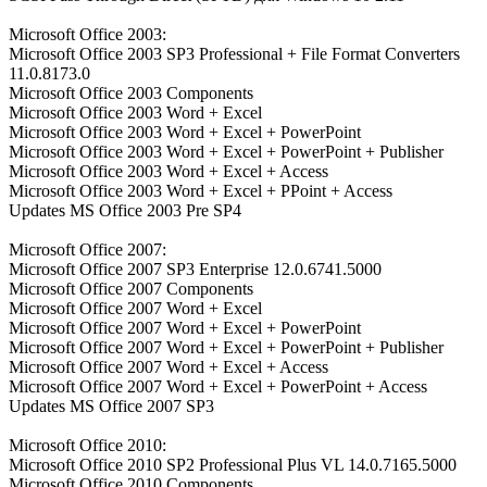
Microsoft Office 2003:
Microsoft Office 2003 SP3 Professional + File Format Converters
11.0.8173.0
Microsoft Office 2003 Components
Microsoft Office 2003 Word + Excel
Microsoft Office 2003 Word + Excel + PowerPoint
Microsoft Office 2003 Word + Excel + PowerPoint + Publisher
Microsoft Office 2003 Word + Excel + Access
Microsoft Office 2003 Word + Excel + PPoint + Access
Updates MS Office 2003 Pre SP4
Microsoft Office 2007:
Microsoft Office 2007 SP3 Enterprise 12.0.6741.5000
Microsoft Office 2007 Components
Microsoft Office 2007 Word + Excel
Microsoft Office 2007 Word + Excel + PowerPoint
Microsoft Office 2007 Word + Excel + PowerPoint + Publisher
Microsoft Office 2007 Word + Excel + Access
Microsoft Office 2007 Word + Excel + PowerPoint + Access
Updates MS Office 2007 SP3
Microsoft Office 2010:
Microsoft Office 2010 SP2 Professional Plus VL 14.0.7165.5000
Microsoft Office 2010 Components