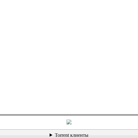
Torrent клиенты