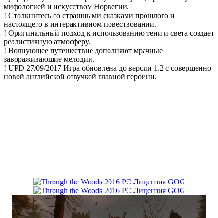
мифологией и искусством Норвегии.
! Столкнитесь со страшными сказками прошлого и
настоящего в интерактивном повествовании.
! Оригинальный подход к использованию тени и света создает
реалистичную атмосферу.
! Волнующее путешествие дополняют мрачные
завораживающие мелодии.
! UPD 27/09/2017 Игра обновлена до версии 1.2 с совершенно
новой английской озвучкой главной героини.