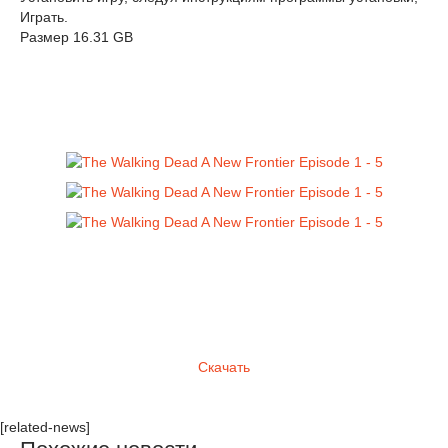
Играть.
Размер 16.31 GB
Скачать
[related-news]