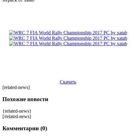
Скачать
[related-news]
Похожие новости
{related-news}
[/related-news]
Комментарии (0)