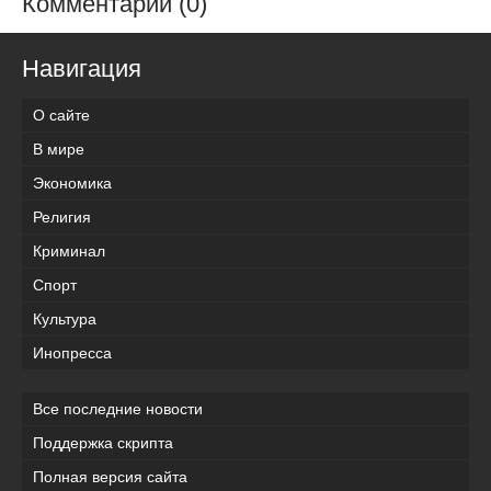
Комментарии (0)
Навигация
О сайте
В мире
Экономика
Религия
Криминал
Спорт
Культура
Инопресса
Все последние новости
Поддержка скрипта
Полная версия сайта