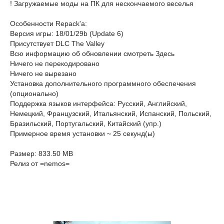
! Загружаемые моды на ПК для нескончаемого веселья
Особенности Repack'a:
Версия игры: 18/01/29b (Update 6)
Присутствует DLC The Valley
Всю информацию об обновлении смотреть Здесь
Ничего не перекодировано
Ничего не вырезано
Установка дополнительного программного обеспечения
(опционально)
Поддержка языков интерфейса: Русский, Английский,
Немецкий, Французский, Итальянский, Испанский, Польский,
Бразильский, Португальский, Китайский (упр.)
Примерное время установки ~ 25 секунд(ы)
Размер: 833.50 MB
Релиз от =nemos=