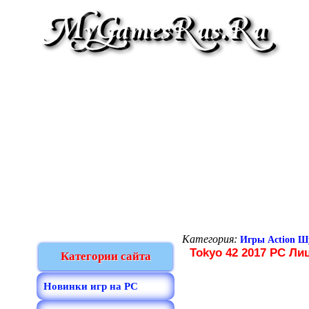
Категория:
Игры Action Ш
Tokyo 42 2017 PC Ли
Категории сайта
Новинки игр на PC