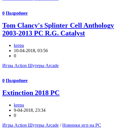
0
Подробнее
Tom Clancy's Splinter Cell Anthology
2003-2013 PC R.G. Catalyst
krepa
10-04-2018, 03:56
0
Игры Action Шутеры Arcade
0
Подробнее
Extinction 2018 PC
krepa
9-04-2018, 23:34
0
Игры Action Шутеры Arcade
/
Новинки игр на PC