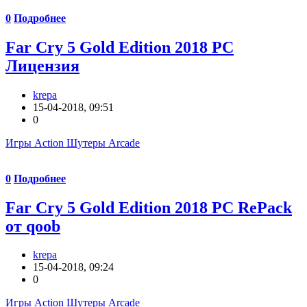
0
Подробнее
Far Cry 5 Gold Edition 2018 PC
Лицензия
krepa
15-04-2018, 09:51
0
Игры Action Шутеры Arcade
0
Подробнее
Far Cry 5 Gold Edition 2018 PC RePack
от qoob
krepa
15-04-2018, 09:24
0
Игры Action Шутеры Arcade