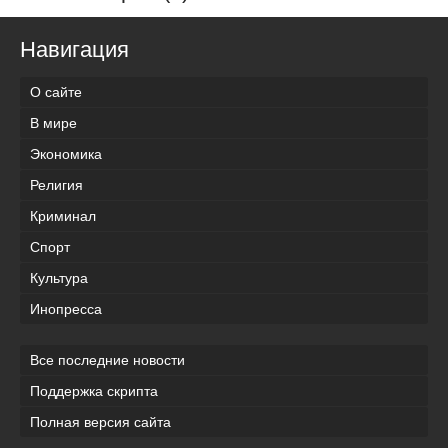
Навигация
О сайте
В мире
Экономика
Религия
Криминал
Спорт
Культура
Инопресса
Все последние новости
Поддержка скрипта
Полная версия сайта