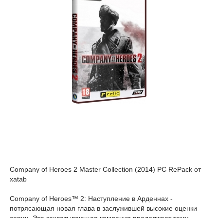
Company of Heroes 2 Master Collection (2014) PC RePack от
xatab
Company of Heroes™ 2: Наступление в Арденнах -
потрясающая новая глава в заслужившей высокие оценки