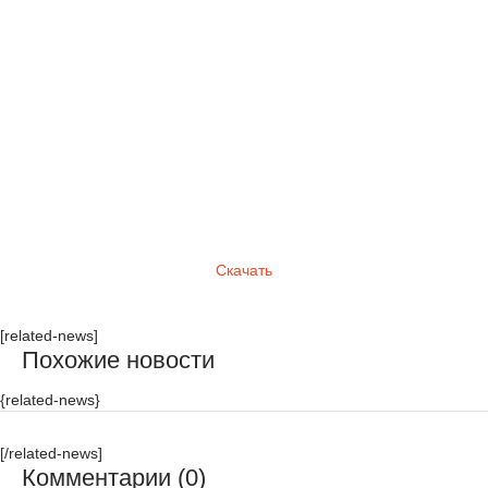
Скачать
[related-news]
Похожие новости
{related-news}
[/related-news]
Комментарии (0)