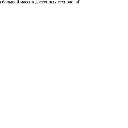
а большой массив доступных технологий.