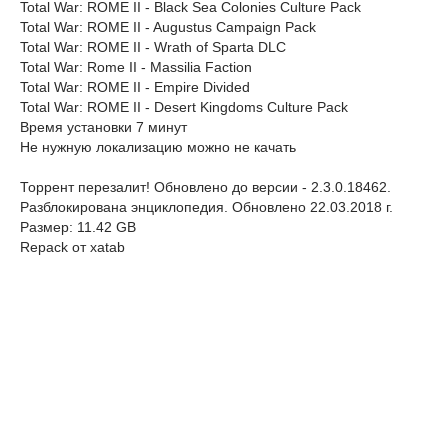
Total War: ROME II - Black Sea Colonies Culture Pack
Total War: ROME II - Augustus Campaign Pack
Total War: ROME II - Wrath of Sparta DLC
Total War: Rome II - Massilia Faction
Total War: ROME II - Empire Divided
Total War: ROME II - Desert Kingdoms Culture Pack
Время установки 7 минут
Не нужную локализацию можно не качать
Торрент перезалит! Обновлено до версии - 2.3.0.18462.
Разблокирована энциклопедия. Обновлено 22.03.2018 г.
Размер: 11.42 GB
Repack от xatab