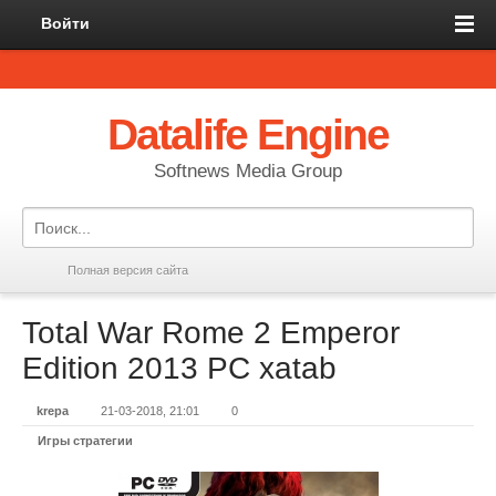
Войти
Datalife Engine
Softnews Media Group
Полная версия сайта
Total War Rome 2 Emperor
Edition 2013 PC xatab
krepa
21-03-2018, 21:01
0
Игры стратегии