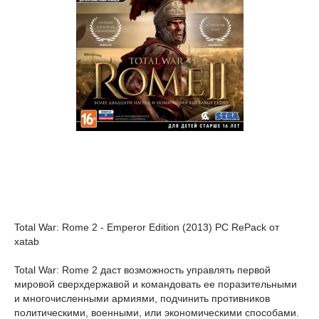
Total War: Rome 2 - Emperor Edition (2013) PC RePack от
xatab
Total War: Rome 2 даст возможность управлять первой
мировой сверхдержавой и командовать ее поразительными
и многочисленными армиями, подчинить противников
политическими, военными, или экономическими способами.