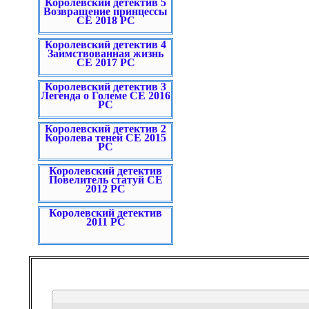
Королевский детектив 5
Возвращение принцессы
CE 2018 PC
Королевский детектив 4
Заимствованная жизнь
CE 2017 PC
Королевский детектив 3
Легенда о Големе CE 2016
PC
Королевский детектив 2
Королева теней CE 2015
PC
Королевский детектив
Повелитель статуй СЕ
2012 PC
Королевский детектив
2011 PC