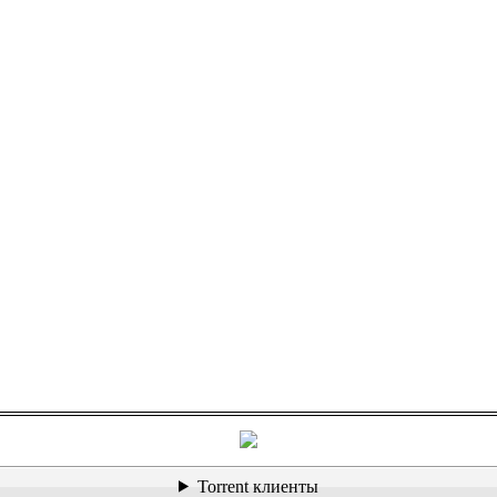
Torrent клиенты