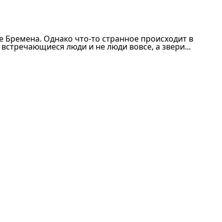
е Бремена. Однако что-то странное происходит в
встречающиеся люди и не люди вовсе, а звери...