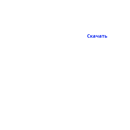
Скачать