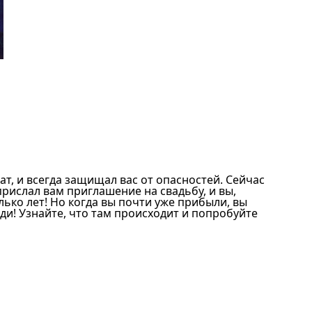
ат, и всегда защищал вас от опасностей. Сейчас
прислал вам приглашение на свадьбу, и вы,
лько лет! Но когда вы почти уже прибыли, вы
юди! Узнайте, что там происходит и попробуйте