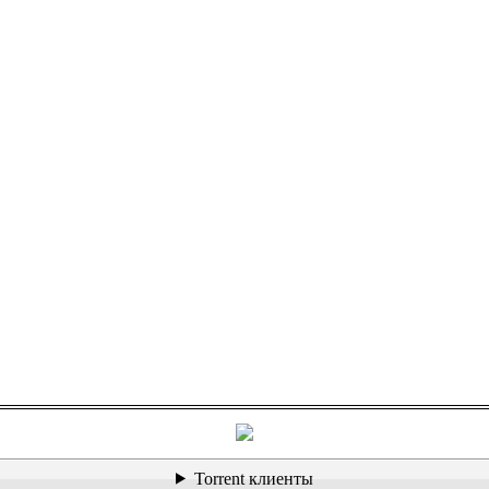
Torrent клиенты