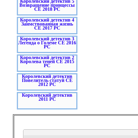
Королевский детектив 5
Возвращение принцессы
CE 2018 PC
Королевский детектив 4
Заимствованная жизнь
CE 2017 PC
Королевский детектив 3
Легенда о Големе CE 2016
PC
Королевский детектив 2
Королева теней CE 2015
PC
Королевский детектив
Повелитель статуй СЕ
2012 PC
Королевский детектив
2011 PC