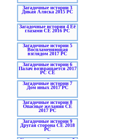
Загадочные истории 3
Дикая Аляска 2015 PC
Загадочные истории 4 Её
глазами CE 2016 PC
Загадочные истории 5
Воспламеняющая
взглядом 2017 PC
Загадочные истории 6
Палач возвращается 2017
PC CE
Загадочные истории 7
Дом иных 2017 PC
Загадочные истории 8
Опасные желания CE
2017 PC
Загадочные истории 9
Другая сторона CE 2018
PC