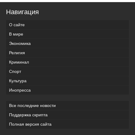
Навигация
О сайте
В мире
Экономика
Религия
Криминал
Спорт
Культура
Инопресса
Все последние новости
Поддержка скрипта
Полная версия сайта