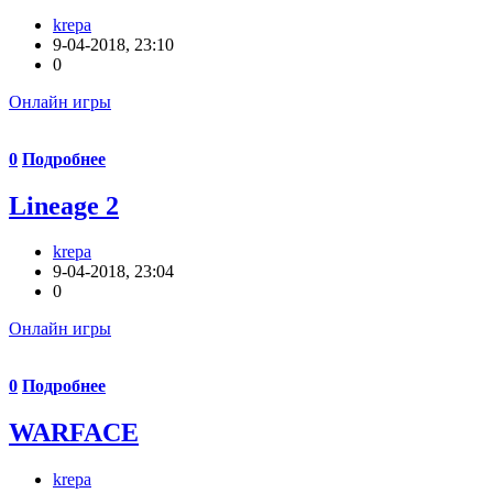
krepa
9-04-2018, 23:10
0
Онлайн игры
0
Подробнее
Lineage 2
krepa
9-04-2018, 23:04
0
Онлайн игры
0
Подробнее
WARFACE
krepa