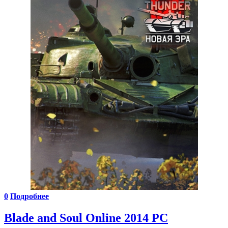
0
Подробнее
Blade and Soul Online 2014 PC