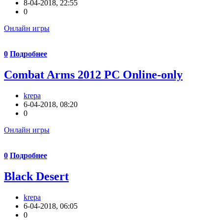
8-04-2018, 22:55
0
Онлайн игры
0
Подробнее
Combat Arms 2012 PC Online-only
krepa
6-04-2018, 08:20
0
Онлайн игры
0
Подробнее
Black Desert
krepa
6-04-2018, 06:05
0