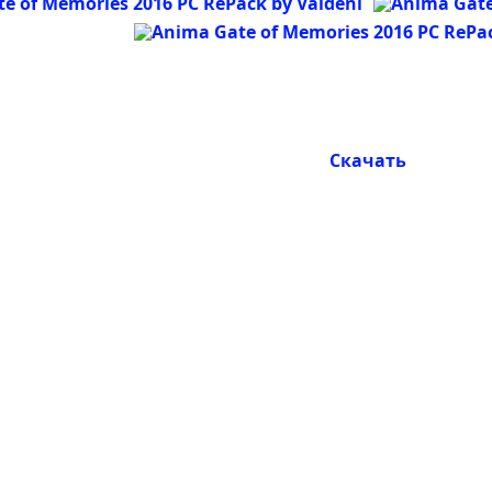
Скачать