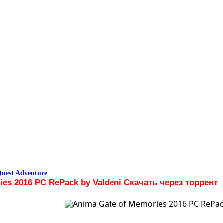
uest Adventure
ies 2016 PC RePack by Valdeni Скачать через торрент