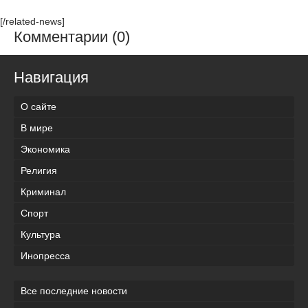
[/related-news]
Комментарии (0)
Навигация
О сайте
В мире
Экономика
Религия
Криминал
Спорт
Культура
Инопресса
Все последние новости