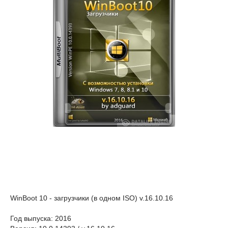
WinBoot 10 - загрузчики (в одном ISO) v.16.10.16
Год выпуска: 2016