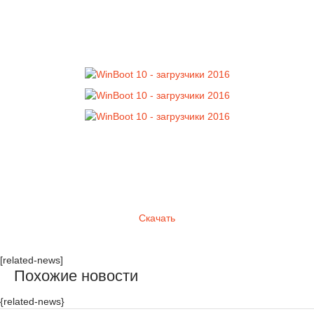
Скачать
[related-news]
Похожие новости
{related-news}