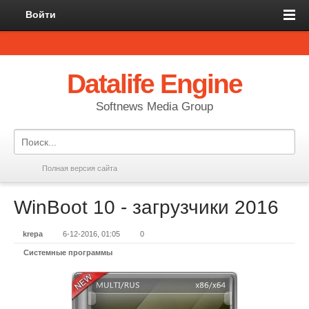
Войти
Datalife Engine
Softnews Media Group
Полная версия сайта
WinBoot 10 - загрузчики 2016
krepa
6-12-2016, 01:05
0
Системные программы