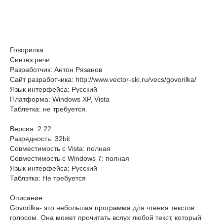
Говорилка
Синтез речи
Разработчик: Антон Рязанов
Сайт разработчика: http://www.vector-ski.ru/vecs/govorilka/
Язык интерфейса: Русский
Платформа: Windows XP, Vista
Таблетка: не требуется.
Версия: 2.22
Разрядность: 32bit
Совместимость с Vista: полная
Совместимость с Windows 7: полная
Язык интерфейса: Русский
Таблэтка: Не требуется
Описание:
Govorilka- это небольшая программа для чтения текстов
голосом. Она может прочитать вслух любой текст, который