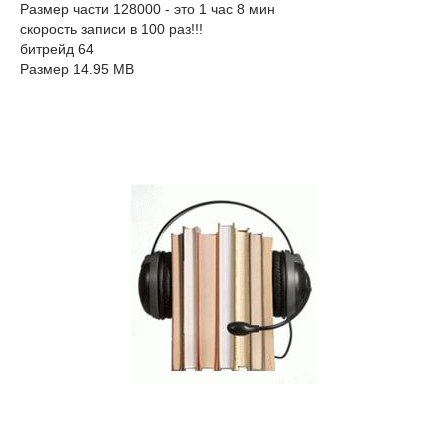
Размер части 128000 - это 1 час 8 мин
скорость записи в 100 раз!!!
битрейд 64
Размер 14.95 MB