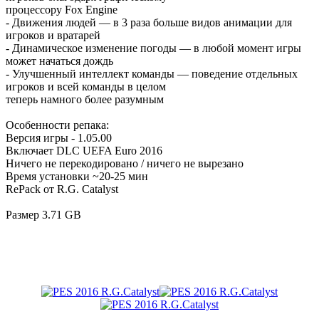
процессору Fox Engine
- Движения людей — в 3 раза больше видов анимации для
игроков и вратарей
- Динамическое изменение погоды — в любой момент игры
может начаться дождь
- Улучшенный интеллект команды — поведение отдельных
игроков и всей команды в целом
теперь намного более разумным
Особенности репака:
Версия игры - 1.05.00
Включает DLC UEFA Euro 2016
Ничего не перекодировано / ничего не вырезано
Время установки ~20-25 мин
RePack от R.G. Catalyst
Размер 3.71 GB