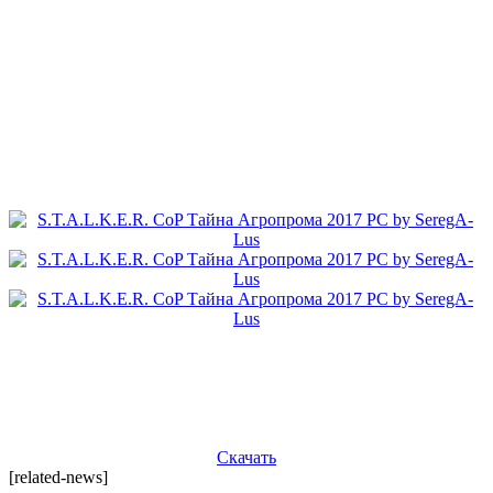
Скачать
[related-news]