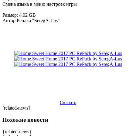
Смена языка в меню настроек игры
Размер: 4.02 GB
Автор Репака "SeregA-Lus"
Скачать
[related-news]
Похожие новости
{related-news}