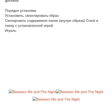
доспехи.
Порядок установки
Установить, смонтировать образ
Скопировать содержимое папки (внутри образа) Crack в
папку с установленной игрой
Играть.